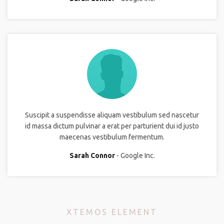
Suscipit a suspendisse aliquam vestibulum sed nascetur
id massa dictum pulvinar a erat per parturient dui id justo
maecenas vestibulum fermentum.
Sarah Connor
Google Inc.
XTEMOS ELEMENT