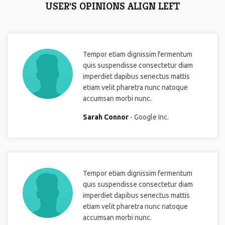
USER'S OPINIONS ALIGN LEFT
Tempor etiam dignissim fermentum
quis suspendisse consectetur diam
imperdiet dapibus senectus mattis
etiam velit pharetra nunc natoque
accumsan morbi nunc.
Sarah Connor
Google Inc.
Tempor etiam dignissim fermentum
quis suspendisse consectetur diam
imperdiet dapibus senectus mattis
etiam velit pharetra nunc natoque
accumsan morbi nunc.