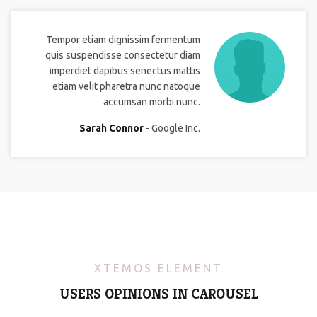
Tempor etiam dignissim fermentum
quis suspendisse consectetur diam
imperdiet dapibus senectus mattis
etiam velit pharetra nunc natoque
accumsan morbi nunc.
Sarah Connor
Google Inc.
XTEMOS ELEMENT
USERS OPINIONS IN CAROUSEL