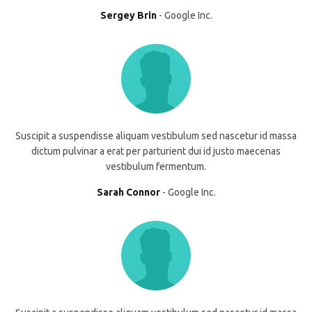
Sergey Brin
Google Inc.
Suscipit a suspendisse aliquam vestibulum sed nascetur id massa
dictum pulvinar a erat per parturient dui id justo maecenas
vestibulum fermentum.
Sarah Connor
Google Inc.