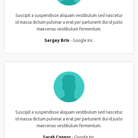
Suscipit a suspendisse aliquam vestibulum sed nascetur
id massa dictum pulvinar a erat per parturient dui id justo
maecenas vestibulum fermentum.
Sergey Brin
Google Inc.
Suscipit a suspendisse aliquam vestibulum sed nascetur
id massa dictum pulvinar a erat per parturient dui id justo
maecenas vestibulum fermentum.
Sarah Connor
Google Inc.