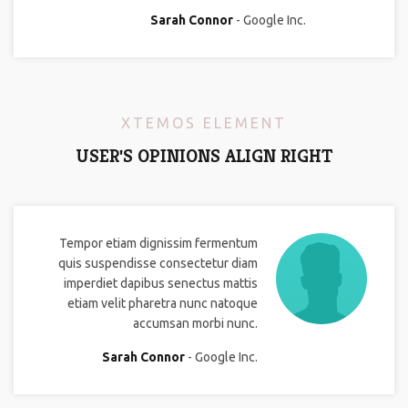
Sarah Connor
Google Inc.
XTEMOS ELEMENT
USER'S OPINIONS ALIGN RIGHT
Tempor etiam dignissim fermentum
quis suspendisse consectetur diam
imperdiet dapibus senectus mattis
etiam velit pharetra nunc natoque
accumsan morbi nunc.
Sarah Connor
Google Inc.