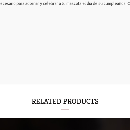
 necesario para adornar y celebrar a tu mascota el día de su cumpleaños.
RELATED PRODUCTS