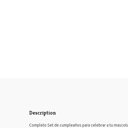
Description
Completo Set de cumpleaños para celebrar a tu mascota