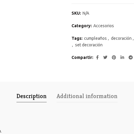
SKU:
N/A
Category:
Accesorios
Tags:
cumpleaños
,
decoración
,
,
set decoración
Compartir
Description
Additional information
.