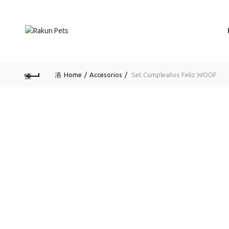
Home
Accesorios
Set Cumpleaños Feliz WOOF