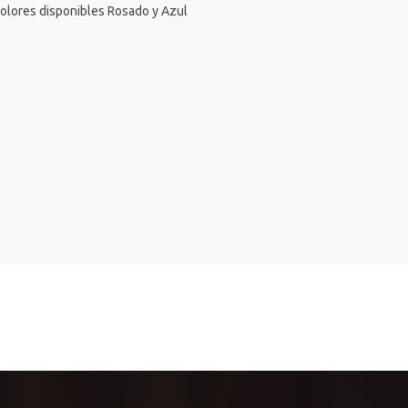
 Colores disponibles Rosado y Azul