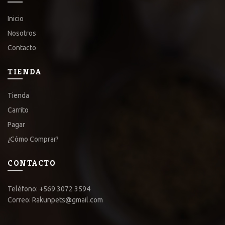
Inicio
Nosotros
Contacto
TIENDA
Tienda
Carrito
Pagar
¿Cómo Comprar?
CONTACTO
Teléfono: +569 3072 3594
Correo: Rakunpets@gmail.com