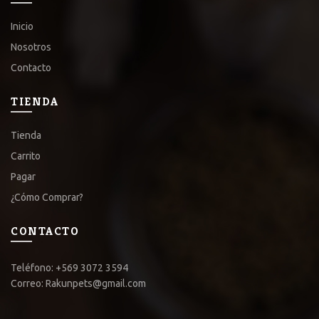
Inicio
Nosotros
Contacto
TIENDA
Tienda
Carrito
Pagar
¿Cómo Comprar?
CONTACTO
Teléfono: +569 3072 3594
Correo: Rakunpets@gmail.com