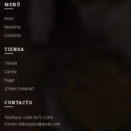
MENÚ
Inicio
Nosotros
Contacto
TIENDA
Tienda
Carrito
Pagar
¿Cómo Comprar?
CONTACTO
Teléfono: +569 3072 3594
Correo: Rakunpets@gmail.com